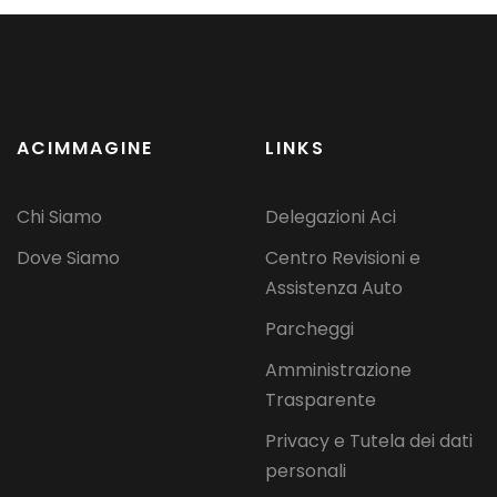
ACIMMAGINE
LINKS
Chi Siamo
Delegazioni Aci
Dove Siamo
Centro Revisioni e
Assistenza Auto
Parcheggi
Amministrazione
Trasparente
Privacy e Tutela dei dati
personali