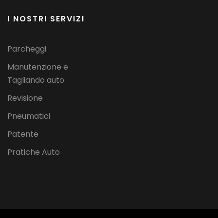
I NOSTRI SERVIZI
Parcheggi
Manutenzione e
Tagliando auto
Revisione
Pneumatici
Patente
Pratiche Auto