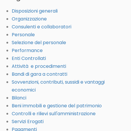
Disposizioni generali
Organizzazione
Consulenti e collaboratori
Personale
Selezione del personale
Performance
Enti Controllati
Attività e procedimenti
Bandi di gara a contratti
Sovvenzioni, contributi, sussidi e vantaggi
economici
Bilanci
Beni immobili e gestione del patrimonio
Controlli e rilievi sull'amministrazione
Servizi Erogati
Pagamenti