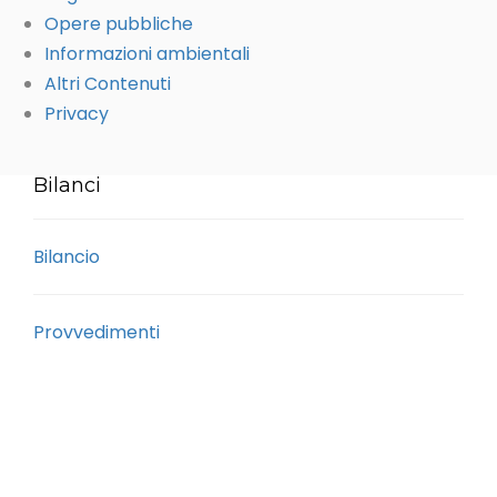
Opere pubbliche
Informazioni ambientali
Altri Contenuti
Privacy
Bilanci
Bilancio
Provvedimenti