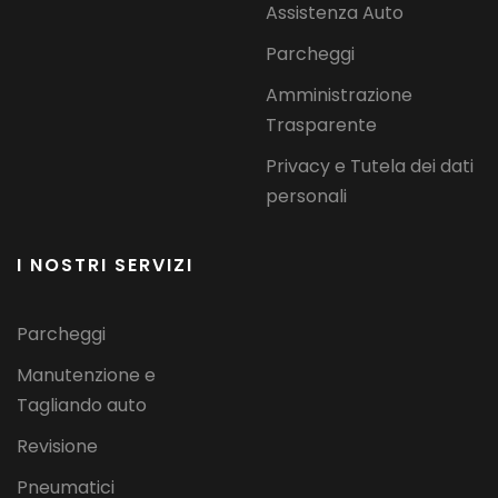
Assistenza Auto
Parcheggi
Amministrazione
Trasparente
Privacy e Tutela dei dati
personali
I NOSTRI SERVIZI
Parcheggi
Manutenzione e
Tagliando auto
Revisione
Pneumatici